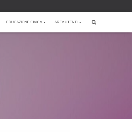
EDUCAZIONE CIVICA
AREA UTENTI