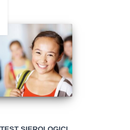
 TEST SIEROLOGICI