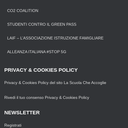
CO2 COALITION
STUDENTI CONTRO IL GREEN PASS
LAIF – L’ASSOCIAZIONE ISTRUZIONE FAMIGLIARE
ALLEANZA ITALIANA #STOP 5G
PRIVACY & COOKIES POLICY
Privacy & Cookies Policy del sito La Scuola Che Accoglie
Rivedi il tuo consenso Privacy & Cookies Policy
NEWSLETTER
Registrati