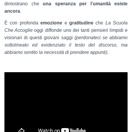
dimostrano che
una speranza per l’umanità esiste
ancora
.
È con profonda
emozione
e
gratitudine
che
La Scuola
Che Accoglie
oggi diffonde uno dei tanti pensieri limpidi e
visionari di questi giovani saggi
(perdonateci se abbiamo
sottolineato ed evidenziato il testo del discorso, ma
abbiamo sentito la necessità di prendere appunti).