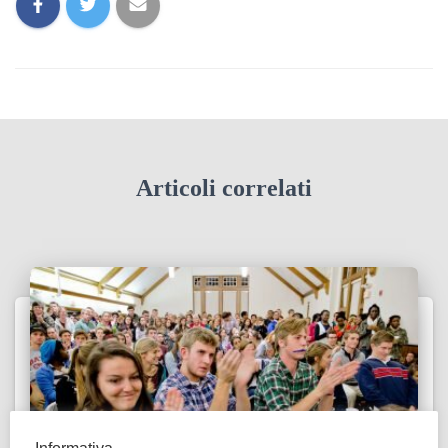
Articoli correlati