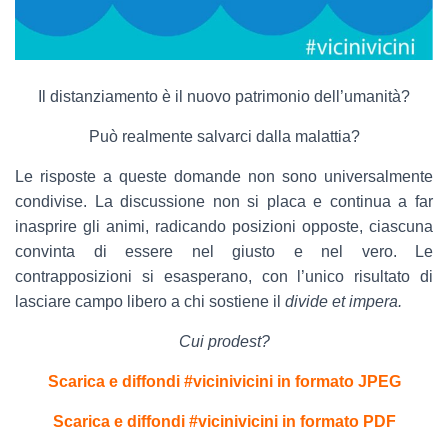
Il distanziamento è il nuovo patrimonio dell’umanità?
Può realmente salvarci dalla malattia?
Le risposte a queste domande non sono universalmente
condivise. La discussione non si placa e continua a far
inasprire gli animi, radicando posizioni opposte, ciascuna
convinta di essere nel giusto e nel vero. Le
contrapposizioni si esasperano, con l’unico risultato di
lasciare campo libero a chi sostiene il
divide et impera.
Cui prodest?
Scarica e diffondi #vicinivicini in formato JPEG
Scarica e diffondi #vicinivicini in formato PDF