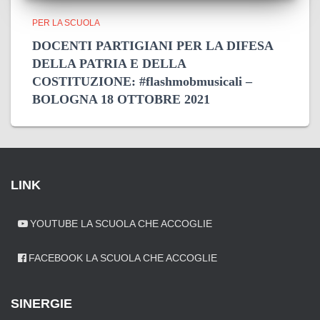
PER LA SCUOLA
DOCENTI PARTIGIANI PER LA DIFESA
DELLA PATRIA E DELLA
COSTITUZIONE: #flashmobmusicali –
BOLOGNA 18 OTTOBRE 2021
LINK
YOUTUBE LA SCUOLA CHE ACCOGLIE
FACEBOOK LA SCUOLA CHE ACCOGLIE
SINERGIE