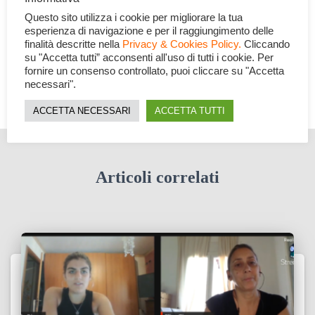
Categorie:
GRAFICA
PER LA SCUOLA
Questo sito utilizza i cookie per migliorare la tua
esperienza di navigazione e per il raggiungimento delle
finalità descritte nella
Privacy & Cookies Policy.
Cliccando
su "Accetta tutti” acconsenti all'uso di tutti i cookie. Per
fornire un consenso controllato, puoi cliccare su "Accetta
necessari".
ACCETTA NECESSARI
ACCETTA TUTTI
Articoli correlati