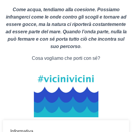
Come acqua, tendiamo alla coesione. Possiamo
infrangerci come le onde contro gli scogli e tornare ad
essere gocce, ma la natura ci riporterà costantemente
ad essere parte del mare.
Quando l’onda parte, nulla la
può fermare
e con sé porta tutto ciò che incontra sul
suo percorso
.
Cosa vogliamo che porti con sé?
Informativa