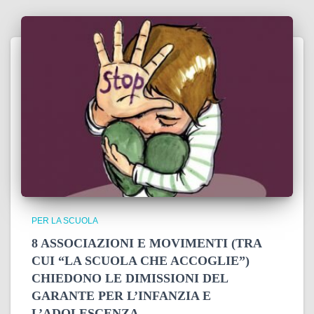
PER LA SCUOLA
8 ASSOCIAZIONI E MOVIMENTI (TRA
CUI “LA SCUOLA CHE ACCOGLIE”)
CHIEDONO LE DIMISSIONI DEL
GARANTE PER L’INFANZIA E
L’ADOLESCENZA