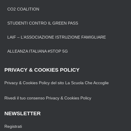
CO2 COALITION
STUDENTI CONTRO IL GREEN PASS
LAIF – L’ASSOCIAZIONE ISTRUZIONE FAMIGLIARE
ALLEANZA ITALIANA #STOP 5G
PRIVACY & COOKIES POLICY
Privacy & Cookies Policy del sito La Scuola Che Accoglie
Rivedi il tuo consenso Privacy & Cookies Policy
NEWSLETTER
Registrati