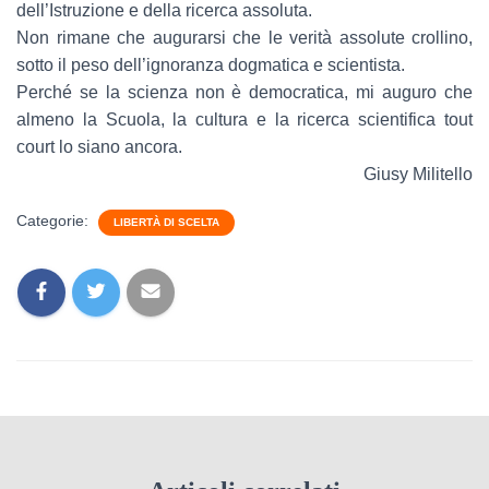
dell’Istruzione e della ricerca assoluta.
Non rimane che augurarsi che le verità assolute crollino,
sotto il peso dell’ignoranza dogmatica e scientista.
Perché se la scienza non è democratica, mi auguro che
almeno la Scuola, la cultura e la ricerca scientifica tout
court lo siano ancora.
Giusy Militello
Categorie:
LIBERTÀ DI SCELTA