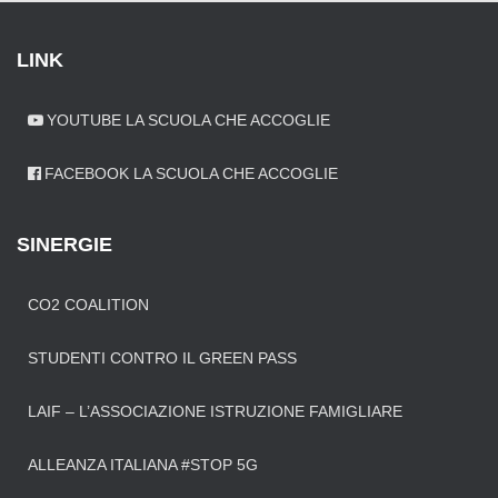
LINK
YOUTUBE LA SCUOLA CHE ACCOGLIE
FACEBOOK LA SCUOLA CHE ACCOGLIE
SINERGIE
CO2 COALITION
STUDENTI CONTRO IL GREEN PASS
LAIF – L’ASSOCIAZIONE ISTRUZIONE FAMIGLIARE
ALLEANZA ITALIANA #STOP 5G