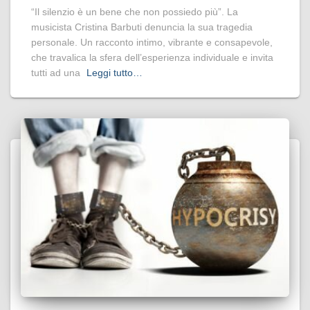
“Il silenzio è un bene che non possiedo più”. La
musicista Cristina Barbuti denuncia la sua tragedia
personale. Un racconto intimo, vibrante e consapevole,
che travalica la sfera dell’esperienza individuale e invita
tutti ad una
Leggi tutto…