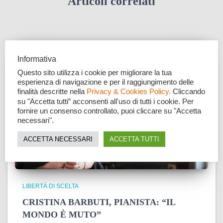
Articoli correlati
Informativa
Questo sito utilizza i cookie per migliorare la tua
esperienza di navigazione e per il raggiungimento delle
finalità descritte nella
Privacy & Cookies Policy.
Cliccando
su "Accetta tutti” acconsenti all'uso di tutti i cookie. Per
fornire un consenso controllato, puoi cliccare su "Accetta
necessari".
ACCETTA NECESSARI
ACCETTA TUTTI
LIBERTÀ DI SCELTA
CRISTINA BARBUTI, PIANISTA: “IL
MONDO È MUTO”