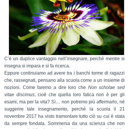
C’è un duplice vantaggio nell’insegnare, perché mentre si
insegna si impara e si fa ricerca.
Eppure continuiamo ad avere tra i banchi torme di ragazzi
che, rassegnati, pensano alla scuola come a un insieme di
nozioni. Come faremo a dire loro che
Non scholae sed
vitae discimus
, cioè che quella loro fatica non è per gli
esami, ma per la vita? Sì… non potremo più affermarlo, né
suggerire tale insegnamento, perché la scuola il 21
novembre 2017 ha visto tramontare tutto ciò su cui è stata
da sempre fondata. Sommersa da una scienza che non